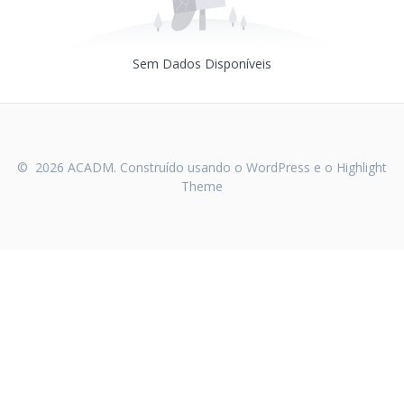
Sem Dados Disponíveis
© 2026 ACADM. Construído usando o WordPress e o
Highlight
Theme