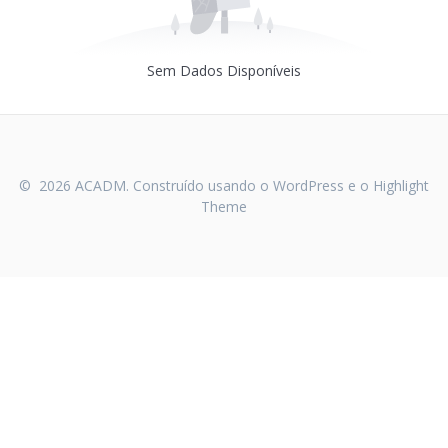
Sem Dados Disponíveis
© 2026 ACADM. Construído usando o WordPress e o
Highlight
Theme