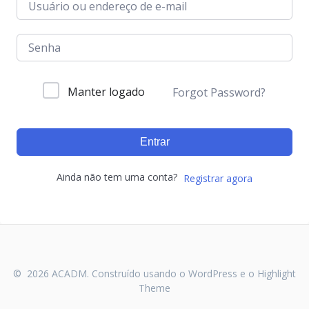
Manter logado
Forgot Password?
Entrar
Ainda não tem uma conta?
Registrar agora
© 2026 ACADM. Construído usando o WordPress e o
Highlight
Theme