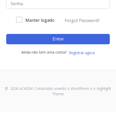
Manter logado
Forgot Password?
Entrar
Ainda não tem uma conta?
Registrar agora
© 2026 ACADM. Construído usando o WordPress e o
Highlight
Theme