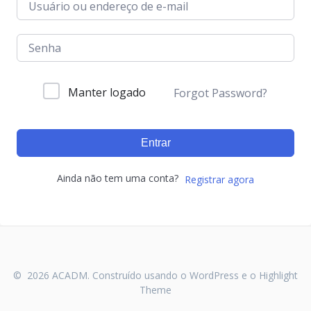
Manter logado
Forgot Password?
Entrar
Ainda não tem uma conta?
Registrar agora
© 2026 ACADM. Construído usando o WordPress e o
Highlight
Theme