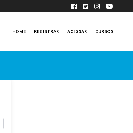
HOME
REGISTRAR
ACESSAR
CURSOS