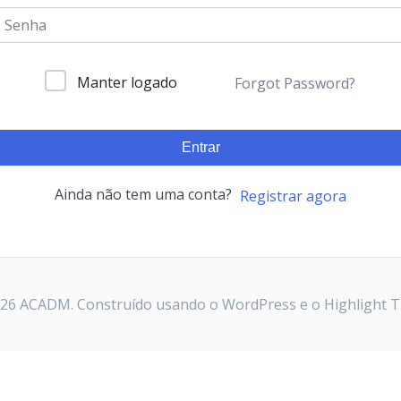
Manter logado
Forgot Password?
Entrar
Ainda não tem uma conta?
Registrar agora
26 ACADM. Construído usando o WordPress e o
Highlight 