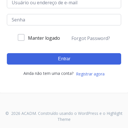
Manter logado
Forgot Password?
Entrar
Ainda não tem uma conta?
Registrar agora
© 2026 ACADM. Construído usando o WordPress e o
Highlight
Theme