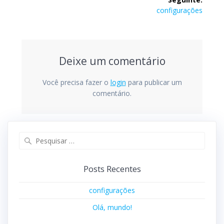
configurações
Deixe um comentário
Você precisa fazer o
login
para publicar um
comentário.
Posts Recentes
configurações
Olá, mundo!