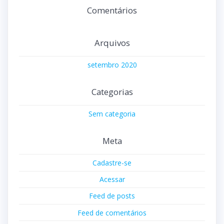
Comentários
Arquivos
setembro 2020
Categorias
Sem categoria
Meta
Cadastre-se
Acessar
Feed de posts
Feed de comentários