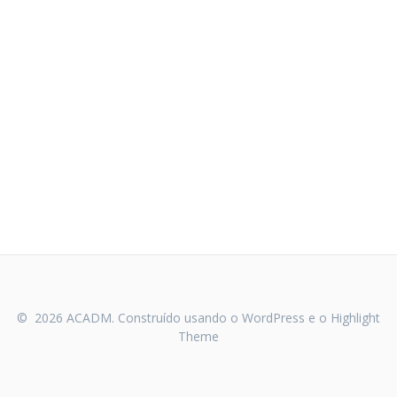
© 2026 ACADM. Construído usando o WordPress e o
Highlight
Theme